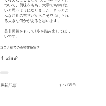
ついて、興味をもち、大学でも学びた
いと思うようになりました。きっとこ
んな時期の留学だからこそ見つけられ
る大きな何かがあると思います。
是非勇気をもって1歩を踏み出してほし
いです。
コロナ禍での高校交換留学
すべて表示
最新記事