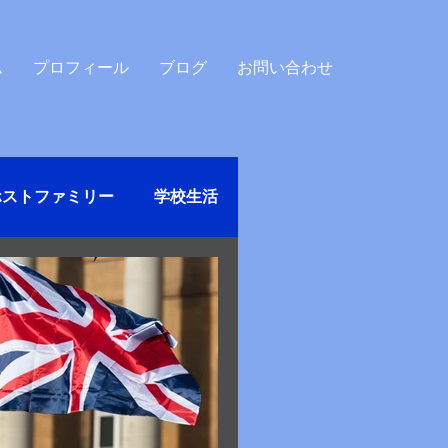
ム
プロフィール
ブログ
お問い合わせ
ホストファミリー
学校生活