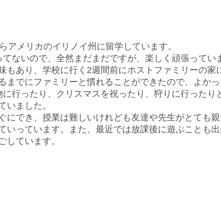
からアメリカのイリノイ州に留学しています。
ってないので、全然まだまだですが、楽しく頑張ってい
味もあり、学校に行く2週間前にホストファミリーの家
るまでにファミリーと慣れることができたので、よかっ
物に行ったり、クリスマスを祝ったり、狩りに行ったり
ていました。
ぐにでき、授業は難しいけれども友達や先生がとても親
ていっています。また、最近では放課後に遊ぶことも出
ごしています。