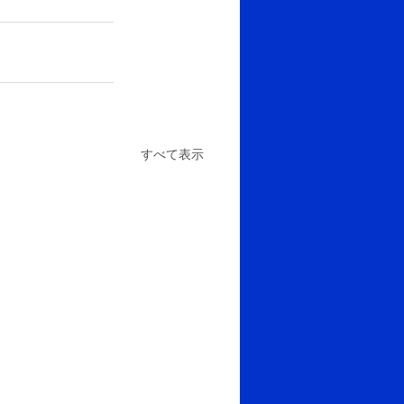
すべて表示