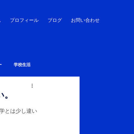
ム
プロフィール
ブログ
お問い合わせ
ー
学校生活
い。
学とは少し違い