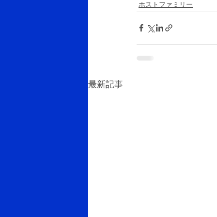
ホストファミリー
最新記事