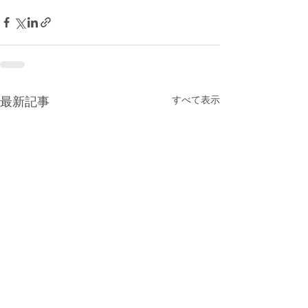
すべて表示
最新記事