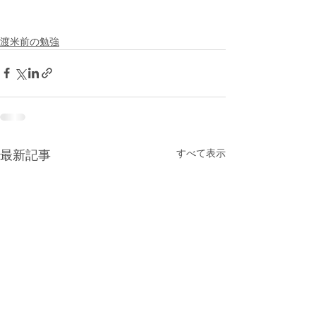
渡米前の勉強
すべて表示
最新記事