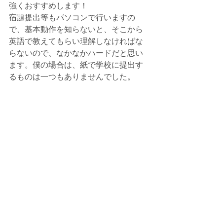
強くおすすめします！
宿題提出等もパソコンで行いますの
で、基本動作を知らないと、そこから
英語で教えてもらい理解しなければな
らないので、なかなかハードだと思い
ます。僕の場合は、紙で学校に提出す
るものは一つもありませんでした。