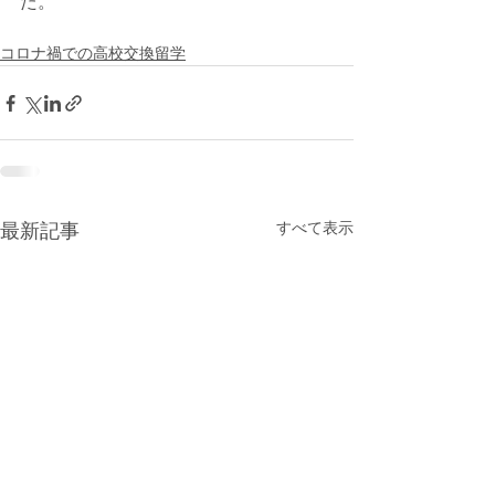
た。
コロナ禍での高校交換留学
すべて表示
最新記事