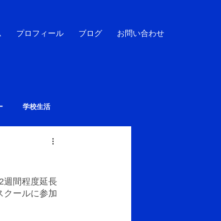
ム
プロフィール
ブログ
お問い合わせ
ー
学校生活
2週間程度延長
スクールに参加